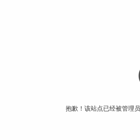
抱歉！该站点已经被管理