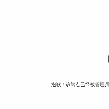
抱歉！该站点已经被管理